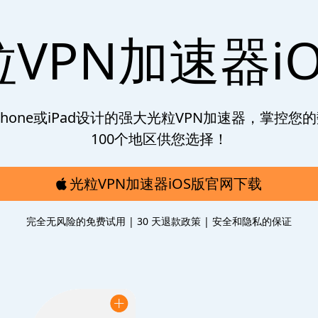
VPN加速器i
Phone或iPad设计的强大光粒VPN加速器，掌控您
100个地区供您选择！
光粒VPN加速器iOS版官网下载
完全无风险的免费试用 | 30 天退款政策 | 安全和隐私的保证