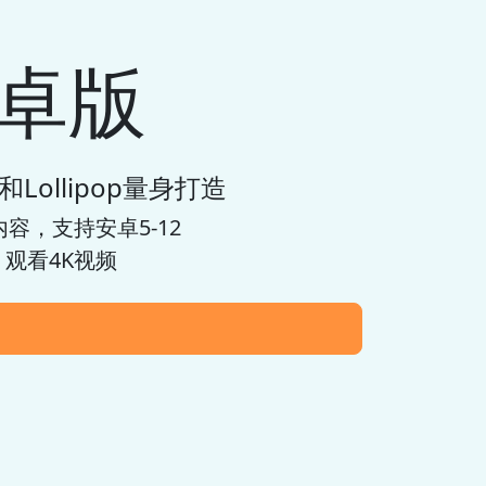
安卓版
和Lollipop量身打造
容，支持安卓5-12
观看4K视频