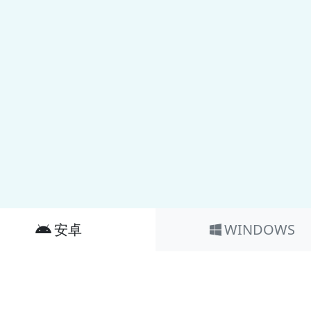
安卓
WINDOWS