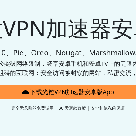
VPN加速器
、Pie、Oreo、Nougat、Marshmallow
松突破网络限制，畅享安卓手机和安卓TV上的无限内
阻碍的互联网：安全访问被封锁的网站，私密交流，
下载光粒VPN加速器安卓版App
完全无风险的免费试用 | 30 天退款政策 | 安全和隐私的保证