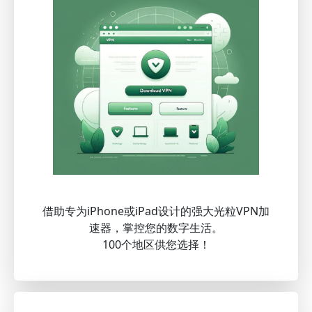
借助专为iPhone或iPad设计的强大光粒VPN加
速器，掌控您的数字生活。
100个地区供您选择！