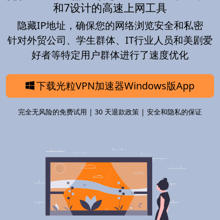
和7设计的高速上网工具
隐藏IP地址，确保您的网络浏览安全和私密
针对外贸公司、学生群体、IT行业人员和美剧爱
好者等特定用户群体进行了速度优化
下载光粒VPN加速器Windows版App
完全无风险的免费试用 | 30 天退款政策 | 安全和隐私的保证