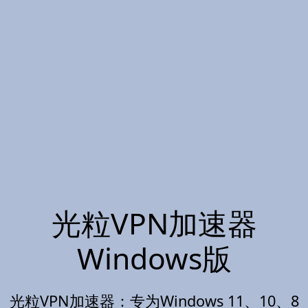
光粒VPN加速器
Windows版
光粒VPN加速器：专为Windows 11、10、8