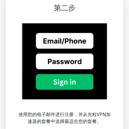
第二步
使用您的电子邮件进行注册，并从光粒VPN加
速器的套餐中选择最适合您的套餐。