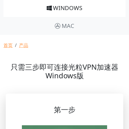
WINDOWS
MAC
面包屑
首页
产品
只需三步即可连接光粒VPN加速器
Windows版
第一步