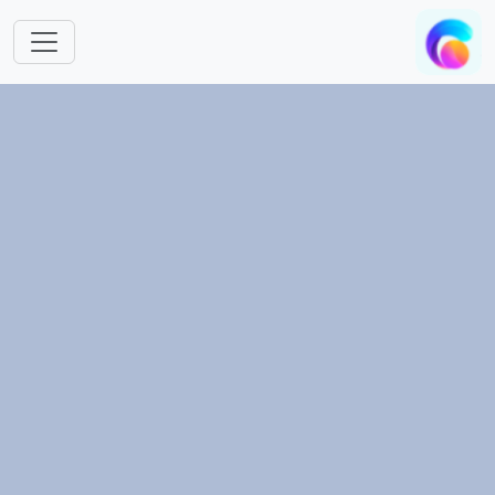
跳转到主要内容