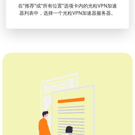
在“推荐”或“所有位置”选项卡内的光粒VPN加速
器列表中，选择一个光粒VPN加速器服务器。